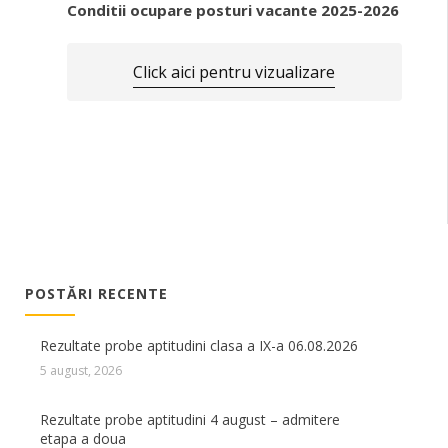
Conditii ocupare posturi vacante 2025-2026
Click aici pentru vizualizare
POSTĂRI RECENTE
Rezultate probe aptitudini clasa a IX-a 06.08.2026
5 august, 2026
Rezultate probe aptitudini 4 august – admitere
etapa a doua