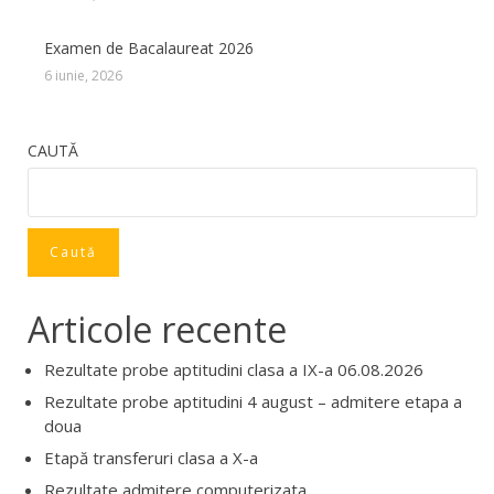
Examen de Bacalaureat 2026
6 iunie, 2026
CAUTĂ
Caută
Articole recente
Rezultate probe aptitudini clasa a IX-a 06.08.2026
Rezultate probe aptitudini 4 august – admitere etapa a
doua
Etapă transferuri clasa a X-a
Rezultate admitere computerizata