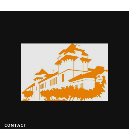
CONTACT