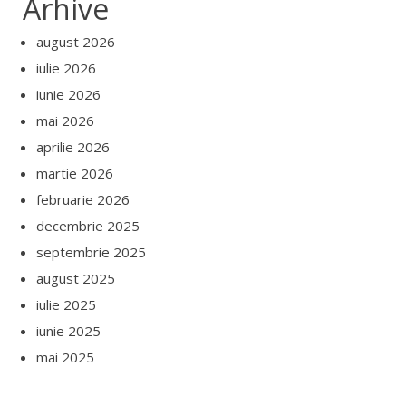
Arhive
august 2026
iulie 2026
iunie 2026
mai 2026
aprilie 2026
martie 2026
februarie 2026
decembrie 2025
septembrie 2025
august 2025
iulie 2025
iunie 2025
mai 2025