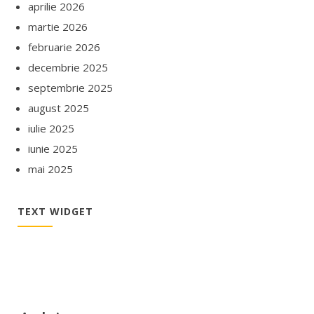
aprilie 2026
martie 2026
februarie 2026
decembrie 2025
septembrie 2025
august 2025
iulie 2025
iunie 2025
mai 2025
TEXT WIDGET