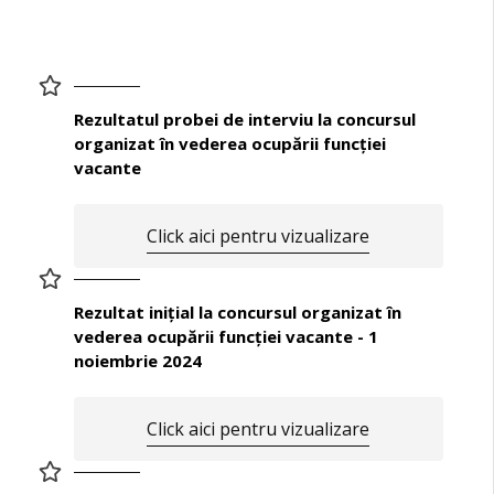
Rezultatul probei de interviu la concursul
organizat în vederea ocupării funcţiei
vacante
Click aici pentru vizualizare
Rezultat iniţial la concursul organizat în
vederea ocupării funcţiei vacante - 1
noiembrie 2024
Click aici pentru vizualizare