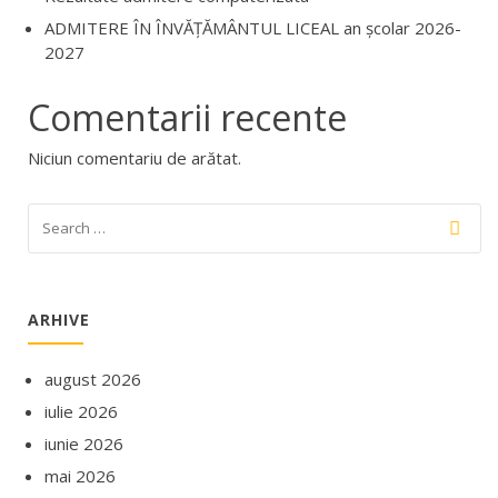
ADMITERE ÎN ÎNVĂŢĂMÂNTUL LICEAL an şcolar 2026-
2027
Comentarii recente
Niciun comentariu de arătat.
ARHIVE
august 2026
iulie 2026
iunie 2026
mai 2026