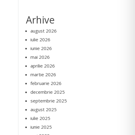
Arhive
august 2026
iulie 2026
iunie 2026
mai 2026
aprilie 2026
martie 2026
februarie 2026
decembrie 2025
septembrie 2025
august 2025
iulie 2025
iunie 2025