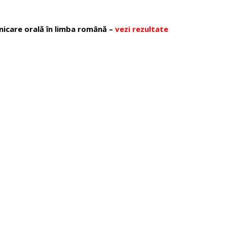
icare orală în limba română –
vezi rezultate