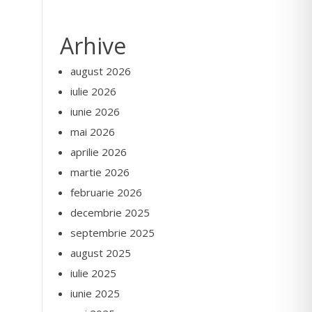
Arhive
august 2026
iulie 2026
iunie 2026
mai 2026
aprilie 2026
martie 2026
februarie 2026
decembrie 2025
septembrie 2025
august 2025
iulie 2025
iunie 2025