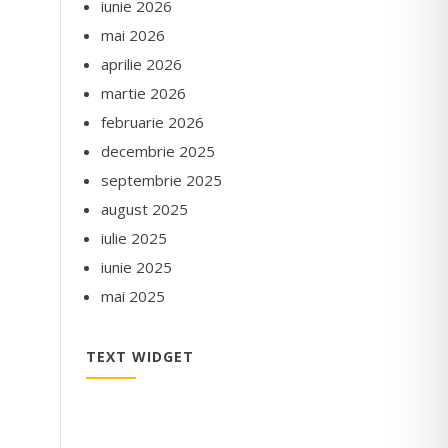
iunie 2026
mai 2026
aprilie 2026
martie 2026
februarie 2026
decembrie 2025
septembrie 2025
august 2025
iulie 2025
iunie 2025
mai 2025
TEXT WIDGET